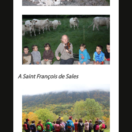
A Saint François de Sales