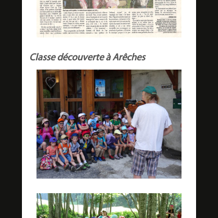
Classe découverte à Arêches