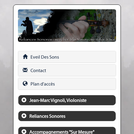
Eveil Des Sons
Contact
Plan d'accès
Jean-Marc Vignoli, Violoniste
Reliances Sonores
Accompagnements "Sur Mesure"