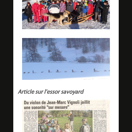
Article sur l'essor savoyard