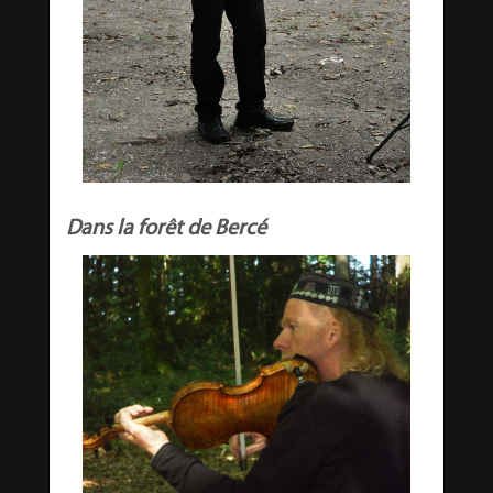
Dans la forêt de Bercé