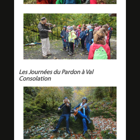
Les Journées du Pardon à Val
Consolation