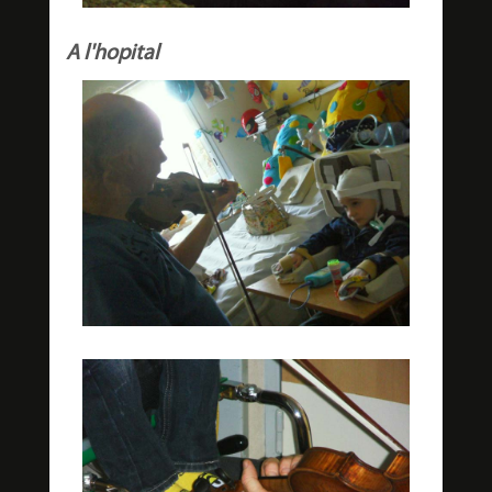
A l'hopital