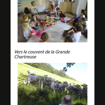
Vers le couvent de la Grande
Chartreuse