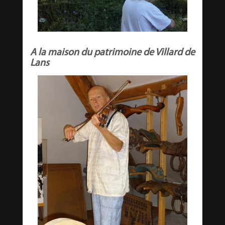
A la maison du patrimoine de Villard de
Lans