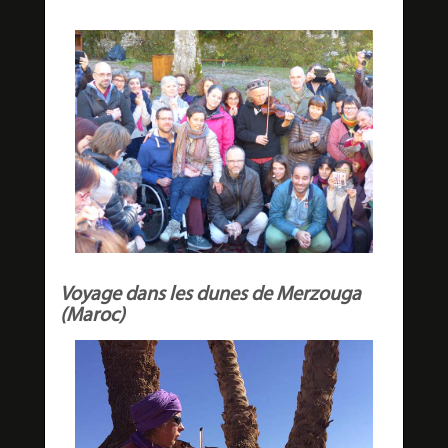
Voyage dans les dunes de Merzouga
(Maroc)