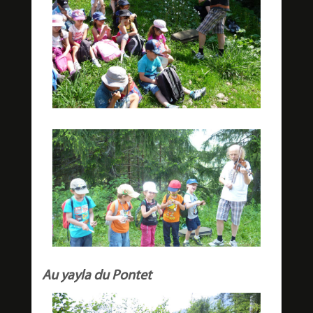
Au yayla du Pontet