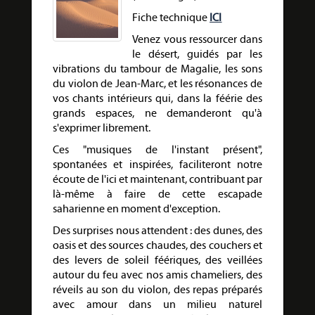
Fiche technique
ICI
Venez vous ressourcer dans
le désert, guidés par les
vibrations du tambour de Magalie, les sons
du violon de Jean-Marc, et les résonances de
vos chants intérieurs qui, dans la féérie des
grands espaces, ne demanderont qu'à
s'exprimer librement.
Ces "musiques de l'instant présent",
spontanées et inspirées, faciliteront notre
écoute de l'ici et maintenant, contribuant par
là-même à faire de cette escapade
saharienne en moment d'exception.
Des surprises nous attendent : des dunes, des
oasis et des sources chaudes, des couchers et
des levers de soleil féériques, des veillées
autour du feu avec nos amis chameliers, des
réveils au son du violon, des repas préparés
avec amour dans un milieu naturel