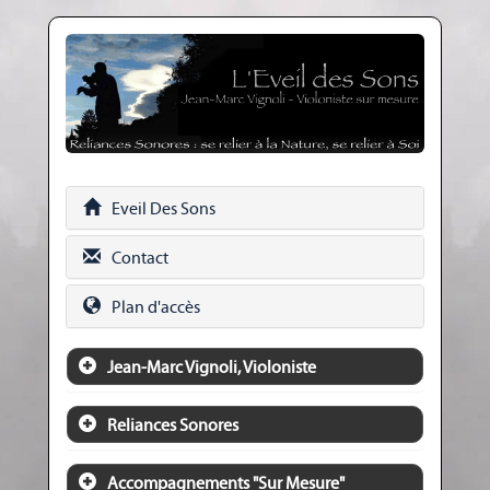
Eveil Des Sons
Contact
Plan d'accès
Jean-Marc Vignoli, Violoniste
Reliances Sonores
Accompagnements "Sur Mesure"